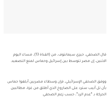
قال الصحفي، حيزي سيمانتوف، من (القناة 13)، مساء اليوم
الاثنين، إن مصر تتوسط بين إسرائيل وحماس لمنع التصعيد.
ووفق الصحفي الإسرائيلي، فإن وسطاء مصريين أبلغوا حماس
بأن تل أبيب سترد على الصاروخ الذي أطلق من غزة، مطالبين
الحركة بـ “عدم الرد”، حسب زعم الصحفي.