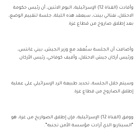
وأفادت (القناة 12) الإسرائيلية، اليوم الاثنين، أن رئيس حكومة
الاحتلال، نفتالي بينت، سيعقد هذه الليلة، جلسة لتقييم الوضع،
بعد إطلاق صاروخ من قطاع غزة.
وأضافت أن الجلسة ستُعقد مع وزير الجيش، بيني غانتس،
ورئيس أركان جيش الاحتلال، وأفيف كوفاخي، رئيس الأركان.
وسيتم خلال الجلسة، تحديد طبيعة الرد الإسرائيلي على عملية
إطلاق الصاروخ من قطاع غزة.
ووفق (القناة 12) الإسرائيلية، فإن إطلاق الصواريخ من غزة، هو
“السيناريو الذي أرادت مؤسسة الأمن تجنبه”.