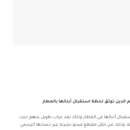
م الدين توثق لحظة استقبال أبنائها بالمطار
ستقبال أبنائها في المطار وذلك بعد غياب طويل عنهم حيث
كية، وذلك من خلال مقطع فيديو نشرته عبر حسابها الرسمي