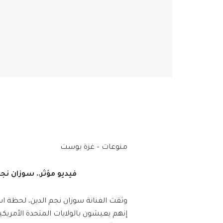
منوعات – غزة بوست
فيديو مؤثر.. سوزان نج
وثقت الفنانة سوزان نجم الدين، لحظة ا
إنهم يعيشون بالولايات المتحدة الأمري