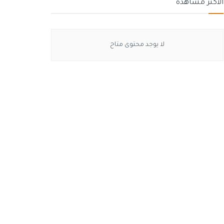
الأكثر مشاهدة
لا يوجد محتوى متاح