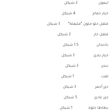
ليمون 2 شيكل
خيار حمام 4 شيكل
فلفل حلو ملون “فليفلة” 3 شيكل
فلفل حار 2 شيكل
باذنجان 1.5 شيكل
خيار بلدي 3 شيكل
بنجر 3 شيكل
لفت 1 شيكل
جزر أحمر 3 شيكل
جزر عادي 5 شيكل
بطاطا حلوة 1 شيكل