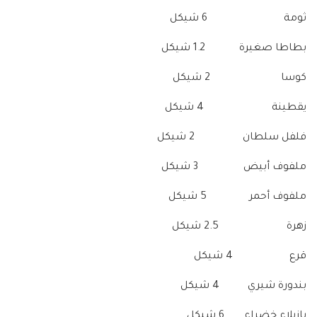
ثومة 6 شيكل
بطاطا صغيرة 1.2 شيكل
كوسا 2 شيكل
يقطينة 4 شيكل
فلفل سلطان 2 شيكل
ملفوف أبيض 3 شيكل
ملفوف أحمر 5 شيكل
زهرة 2.5 شيكل
قرع 4 شيكل
بندورة شيري 4 شيكل
بازيلاء خضراء 6 شيكل