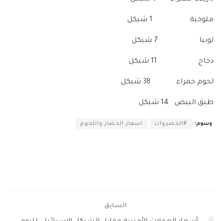
ملوخية 1 شيكل
لوبيا 7 شيكل
دجاج 11 شيكل
لحوم حمراء 38 شيكل
طبق البيض 14 شيكل
وسوم:
#الخضروات
اسعار الخضار واللحوم
السابق