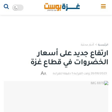
الرئيسية
أخبار محلية
ارتفاع جديد على أسعار
الخضروات في قطاع غزة
A
A
26/08/2023
وقت القراءة:1 دقيقة للقراءة