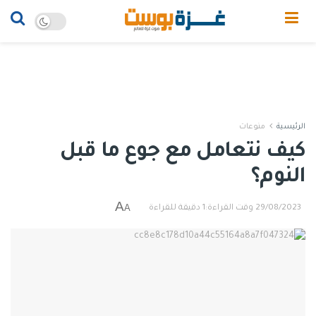
الرئيسية
منوعات
كيف نتعامل مع جوع ما قبل
النوم؟
A
A
29/08/2023
وقت القراءة:1 دقيقة للقراءة