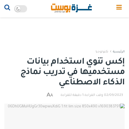
الرئيسية
تكنولوجيا
إكس تنوي استخدام بيانات
مستخدميها في تدريب نماذج
الذكاء الاصطناعي
A
A
02/09/2023
وقت القراءة:1 دقيقة للقراءة