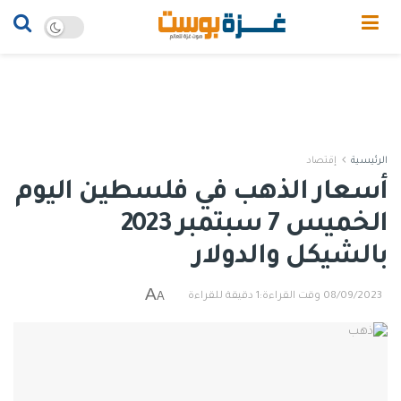
الرئيسية
إقتصاد
أسعار الذهب في فلسطين اليوم
الخميس 7 سبتمبر 2023
بالشيكل والدولار
A
A
08/09/2023
وقت القراءة:1 دقيقة للقراءة