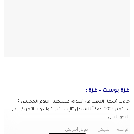
غزة بوست – غزة :
جاءت أسعار الذهب في أسواق فلسطين اليوم الخميس 7
سبتمبر 2023، وفقاً للشيكل “الإسرائيلي” والدولار الأمريكي على
النحو التالي
:
الوحدة
شيكل
دولار أمريكي