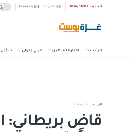
الجمعة:2026/08/07
English
Français
الرئيسية
أخبار فلسطين
عربي ودولي
شؤون إ
الرئيسية
منوعات