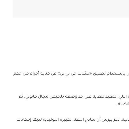
 باستخدام تطبيق «تشات جي بي تي» في كتابة أجزاء من حكم
الآلي المفيد للغاية على حد وصفه تلخيص مجال قانوني، ثم
قضية.
ة، ذكر بيرس أن نماذج اللغة الكبيرة التوليدية لديها إمكانات