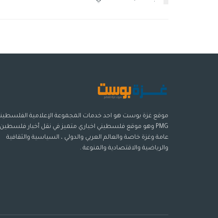
موقع غزة بوست هو احد خدمات المجموعة الإعلامية الفلسطيني
PMG وهو موقع فلسطيني اخباري متميز في نقل أخبار فلسطين
عامة وغزة خاصة والعالم العربي والدولي ، السياسية والثقافية
والرياضية والاقتصادية والمنوعة .