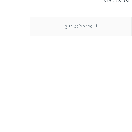
الأكثر مشاهدة
لا يوجد محتوى متاح