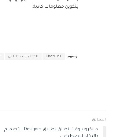
بتكوين معلومات كاذبة.
وسوم:
ChatGPT
الذكاء الاصطناعي
ب
السابق
مايكروسوفت تطلق تطبيق Designer للتصميم
بالذكاء الاصطناعي