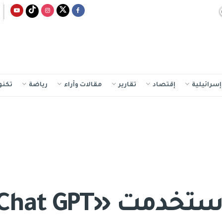
سرائيلية
إقتصاد
تقارير
مقالات وأراء
رياضة
تكنو