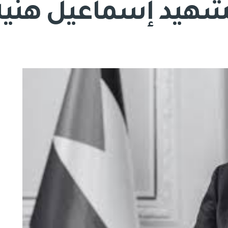
شهيد إسماعيل هنية