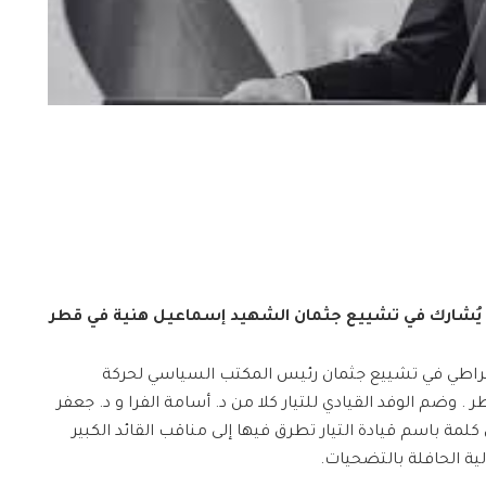
تح يُشارك في تشييع جثمان الشهيد إسماعيل هنية في قطر
مقراطي في تشييع جثمان رئيس المكتب السياسي لحركة
وضم الوفد القيادي للتيار كلا من د. أسامة الفرا و د. جعفر
كلمة باسم قيادة التيار تطرق فيها إلى مناقب القائد الكبير
ة الحافلة بالتضحيات.