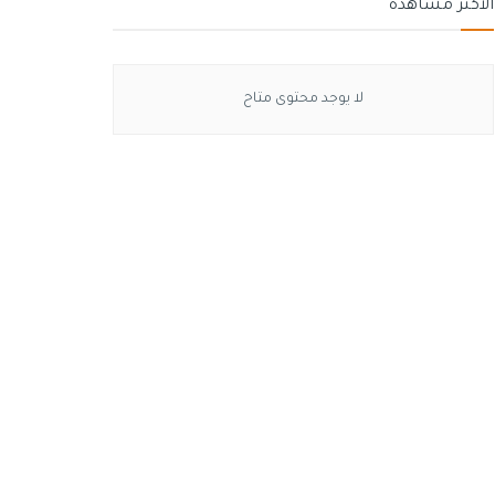
الأكثر مشاهدة
لا يوجد محتوى متاح