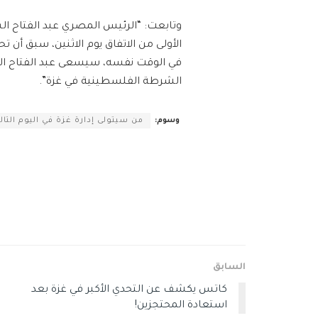
وتابعت: “الرئيس المصري عبد الفتاح ا
الأولى من الاتفاق يوم الاثنين، سبق أن
في الوقت نفسه، سيسعى عبد الفتاح ال
الشرطة الفلسطينية في غزة”.
وسوم:
من سيتولى إدارة غزة في اليوم التال
السابق
كاتس يكشف عن التحدي الأكبر في غزة بعد
استعادة المحتجزين!