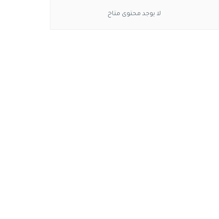
لا يوجد محتوى متاح