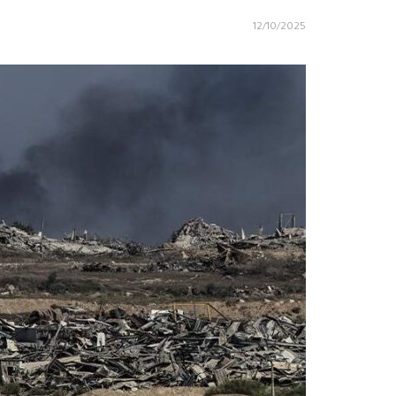
12/10/2025