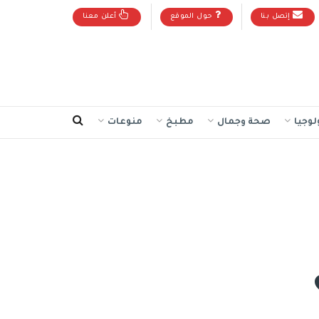
إتصل بنا
حول الموقع
أعلن معنا
لوجيا
صحة وجمال
مطبخ
منوعات