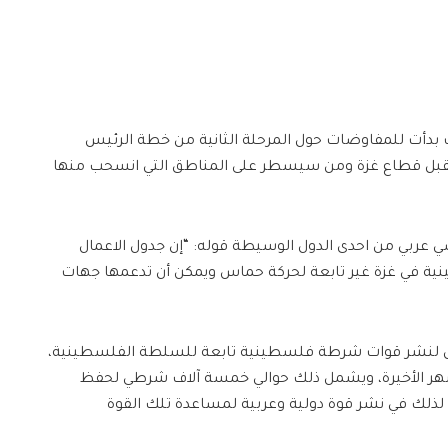
ات بدأت للمفاوضات حول المرحلة الثانية من خطة الرئيس
ستقبل قطاع غزة ومن سيسطر على المناطق التي انسحب منها
ي عربي من احدى الدول الوسيطة قوله: “إن جدول الاعمال
ة في غزة غير تابعة لحركة حماس ويمكن أن تدعمها جهات
ول لنشر قوات شرطة فلسطينية تابعة للسلطة الفلسطينية،
أشهر الأخيرة، ويشمل ذلك حوالي خمسة آلاف شرطي لحفظ
 لذلك في نشر قوة دولية وعربية لمساعدة تلك القوة