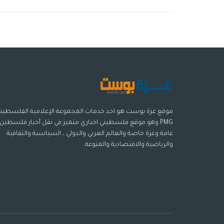
موقع غزة بوست هو احد خدمات المجموعة الإعلامية الفلسطيني
PMG وهو موقع فلسطيني اخباري متميز في نقل أخبار فلسطين
عامة وغزة خاصة والعالم العربي والدولي ، السياسية والثقافية
والرياضية والاقتصادية والمنوعة .