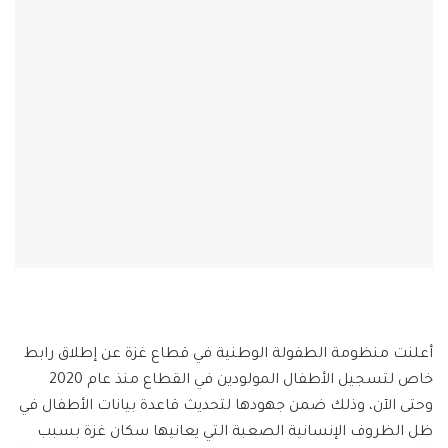
أعلنت منظومة الطفولة الوطنية في قطاع غزة عن إطلاق رابط
خاص لتسجيل الأطفال المولودين في القطاع منذ عام 2020
وحتى الآن، وذلك ضمن جهودها لتحديث قاعدة بيانات الأطفال في
ظل الظروف الإنسانية الصعبة التي يعانيها سكان غزة بسبب