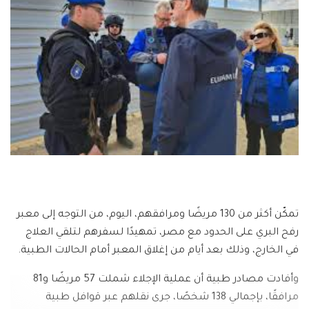
تمكّن أكثر من 130 مريضًا ومرافقهم، اليوم، من التوجه إلى معبر
رفح البري على الحدود مع مصر، تمهيدًا لسفرهم لتلقي العلاج
في الخارج، وذلك بعد أيام من إغلاق المعبر أمام الحالات الطبية.
وأفادت مصادر طبية أن عملية الإجلاء شملت 57 مريضًا و81
مرافقًا، بإجمالي 138 شخصًا، جرى نقلهم عبر قوافل طبية