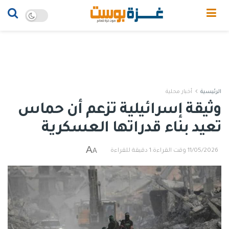
الرئيسية
أخبار محلية
وثيقة إسرائيلية تزعم أن حماس
تعيد بناء قدراتها العسكرية
A
A
11/05/2026
وقت القراءة:1 دقيقة للقراءة