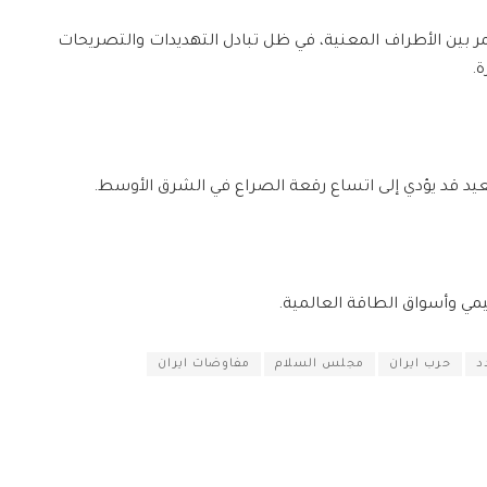
 بين الأطراف المعنية، في ظل تبادل التهديدات والتصريحات
ة.
عيد قد يؤدي إلى اتساع رقعة الصراع في الشرق الأوسط.
يمي وأسواق الطاقة العالمية.
د
حرب ايران
مجلس السلام
مفاوضات ايران