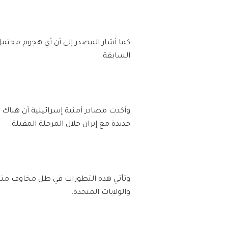
كما أشار المصدر إلى أن أي هجوم محتم
السابقة.
وأكدت مصادر أمنية إسرائيلية أن هناك خ
جديدة مع إيران خلال المرحلة المقبلة.
والولايات المتحدة.