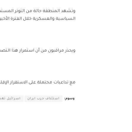
وتشهد المنطقة حالة من التوتر المستمر
السياسية والعسكرية خلال الفترة الأخير
ويحذر مراقبون من أن استمرار هذا التص
مع تداعيات محتملة على الاستقرار الإقل
وسوم:
استئناف حرب ايران
اسرائيل تهد