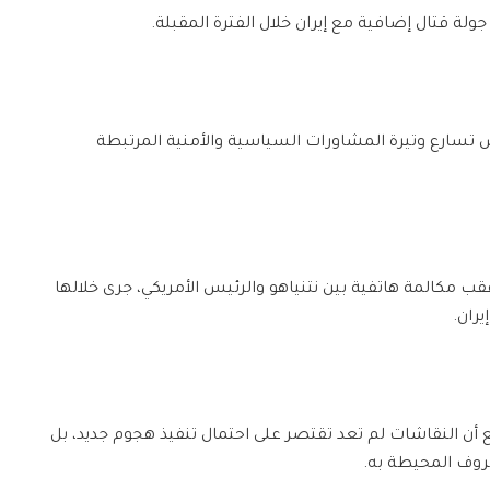
جولة قتال إضافية مع إيران خلال الفترة المقبلة.
سارع وتيرة المشاورات السياسية والأمنية المرتبطة
قب مكالمة هاتفية بين نتنياهو والرئيس الأمريكي، جرى خلالها
ران.
ن النقاشات لم تعد تقتصر على احتمال تنفيذ هجوم جديد، بل
وف المحيطة به.