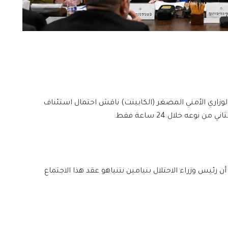
لوزاري الأمني المصغر (الكابينت) ناقش احتمال استئناف
نوعه خلال 24 ساعة فقط.
رئيس وزراء الاحتلال بنيامين نتنياهو عقد هذا الاجتماع