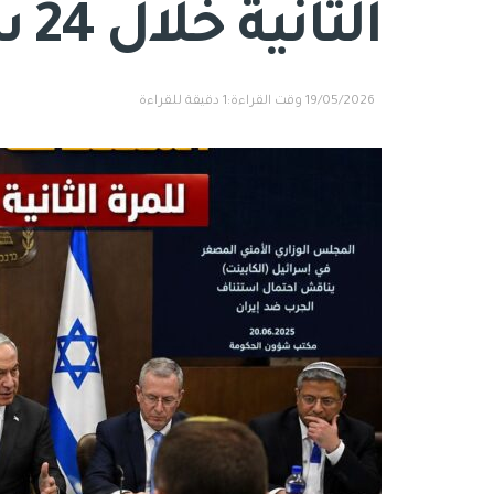
الثانية خلال 24 ساعة
19/05/2026
وقت القراءة:1 دقيقة للقراءة