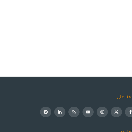
عنا على