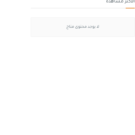
الأكثر مشاهدة
لا يوجد محتوى متاح