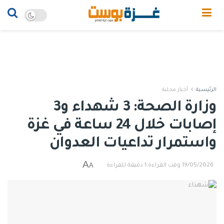
الرئيسية
أخبار محلية
وزارة الصحة: 3 شهداء و3
إصابات خلال 24 ساعة في غزة
واستمرار تداعيات العدوان
A
A
19/05/2026
وقت القراءة:1 دقيقة للقراءة