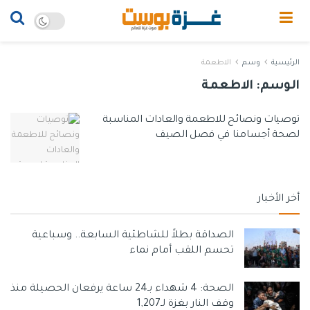
الرئيسية
وسم
الاطعمة
الوسم:
الاطعمة
توصيات ونصائح للاطعمة والعادات المناسبة
لصحة أجسامنا في فصل الصيف
أخر الأخبار
الصداقة بطلاً للشاطئية السابعة.. وسباعية
تحسم اللقب أمام نماء
الصحة: 4 شهداء بـ24 ساعة يرفعان الحصيلة منذ
وقف النار بغزة لـ1,207