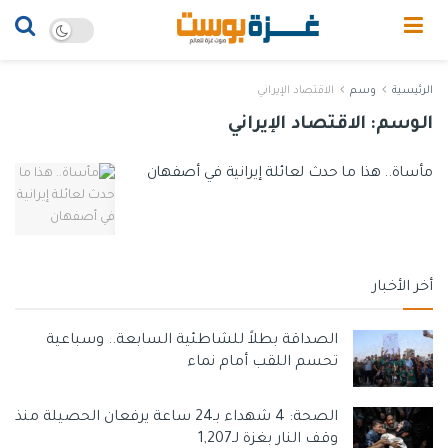
الرئيسية
وسم
الاقتصاد الإيراني
الوسم:
الاقتصاد الإيراني
مأساة.. هذا ما حدث لعائلة إيرانية في أصفهان
أخر الأخبار
الصداقة بطلاً للشاطئية السابعة.. وسباعية
تحسم اللقب أمام نماء
الصحة: 4 شهداء بـ24 ساعة يرفعان الحصيلة منذ
وقف النار بغزة لـ1,207