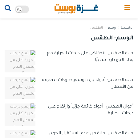
الرئيسية
وسم
الطقس
الوسم:
الطقس
حالة الطقس: انخفاض على درجات الحرارة مع
بقاء الجو باردا نسبيًا
حالة الطقس: أجواء باردة وسقوط زخات متفرقة
من الأمطار
أحوال الطقس: أجواء غائمة جزئياً وارتفاع على
درجات الحرارة
حالة الطقس: حالة من عدم الاستقرار الجوي