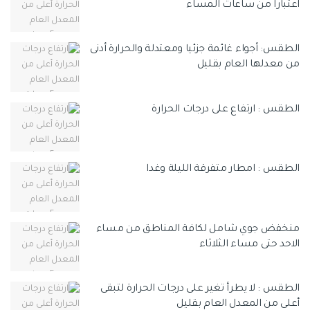
اعتبارا من ساعات المساء
الطقس: أجواء غائمة جزئيا ومعتدلة والحرارة أدنى
من معدلها العام بقليل
الطقس : ارتفاع على درجات الحرارة
الطقس : امطار متفرقة الليلة وغدا
منخفض جوي شامل لكافة المناطق من مساء
الاحد حتى مساء الثلاثاء
الطقس : لا يطرأ تغير على درجات الحرارة لتبقى
أعلى من المعدل العام بقليل