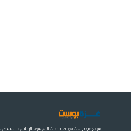
موقع غزة بوست هو احد خدمات المجموعة الإعلامية الفلسطيني