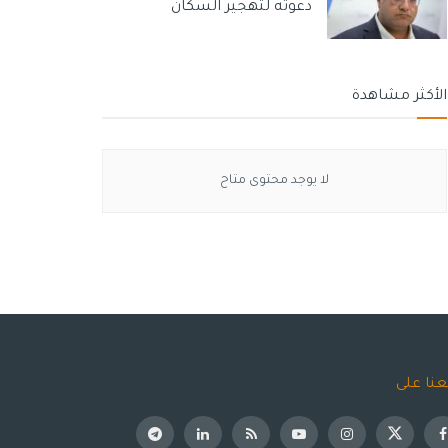
دعوته لتهجير السكان
الأكثر مشاهدة
لا يوجد محتوى متاح
عنا على