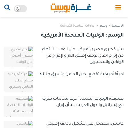
الرئيسية
وسم
الولايات المتحدة الأمريكية
الوسم:
الولايات المتحدة الأمريكية
بيان قطري مصري أميركي: حان الوقت للانتهاء
من إبرام اتفاق لوقف إطلاق النار والإفراج عن
الرهائن والمحتجزين
امرأة أمريكية تقطع بطن الحامل وتسرق جنينها
صحيفة: الولايات المتحدة أجرت محادثات سرية
مع إسرائيل والدول العربية بشأن إيران
غانتس: سنعمل على تشكيل تحالف إقليمي