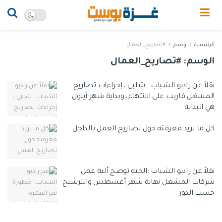
الرئيسية
وسم
#تصاريح_العمال
الوسم:
#تصاريح_العمال
نقلاً عن راديو الشباب : شلبي ، إجراءات تصاريح
المشغل قاربت على الانتهاء، وبداية شهر أيلول
هي البداية
كل ما تريد معرفته حول تصاريح العمل بالداخل
نقلاً عن راديو الشباب :الحته توضح ألية عمل
شركات المشغل نهاية شهر أغسطس والترشيح
حسب الدور