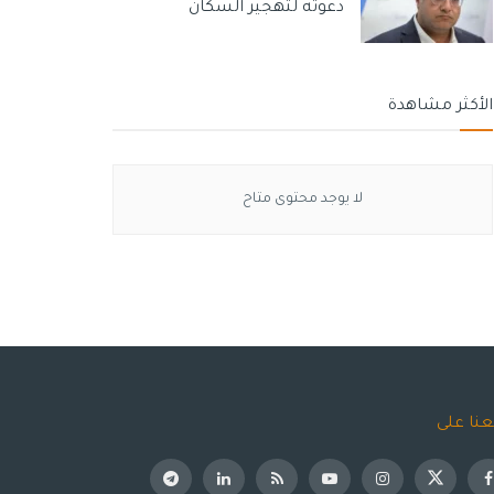
دعوته لتهجير السكان
الأكثر مشاهدة
لا يوجد محتوى متاح
عنا على