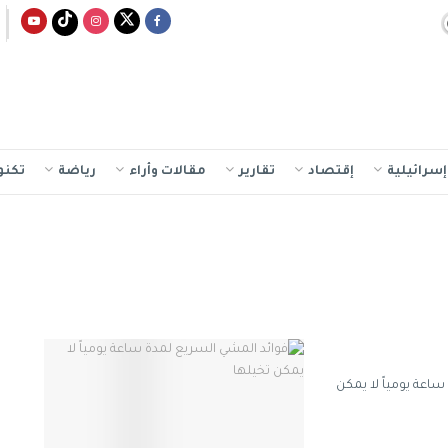
سرائيلية
إقتصاد
تقارير
مقالات وأراء
رياضة
تكنو
اعة يومياً لا يمكن