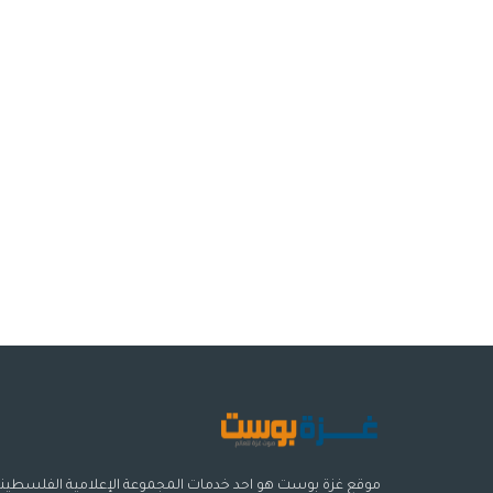
موقع غزة بوست هو احد خدمات المجموعة الإعلامية الفلسطيني