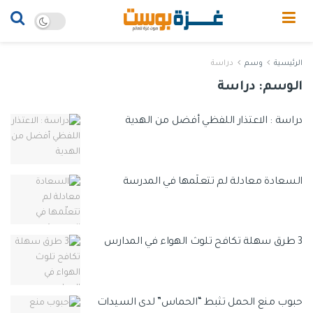
الرئيسية
وسم
دراسة
الوسم:
دراسة
دراسة : الاعتذار اللفظي أفضل من الهدية
السعادة معادلة لم تتعلّمها في المدرسة
3 طرق سهلة تكافح تلوث الهواء في المدارس
حبوب منع الحمل تثبط “الحماس” لدى السيدات