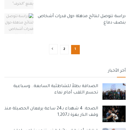
دراسة تتوصل لنتائج مذهلة حول قدرات أشخاص
بنصف دماغ
2
1
أخر الأخبار
الصداقة بطلاً للشاطئية السابعة.. وسباعية
تحسم اللقب أمام نماء
الصحة: 4 شهداء بـ24 ساعة يرفعان الحصيلة منذ
وقف النار بغزة لـ1,207