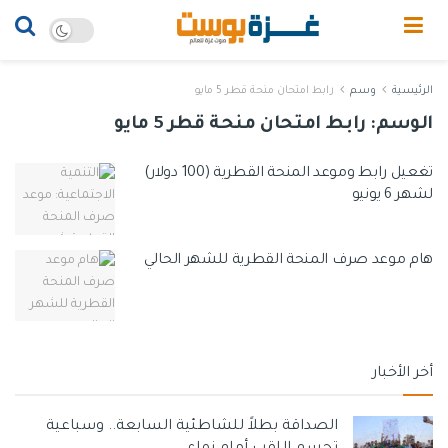
الرئيسية
وسم
رابط امتحان منحة قطر 5 مايو
الوسم:
رابط امتحان منحة قطر 5 مايو
تغعيل رابط وموعد المنحة القطرية (100 دولار)
لشهر 6 يونيو
هام موعد صرف المنحة القطرية للشهر الحالي
أخر الأخبار
الصداقة بطلاً للشاطئية السابعة.. وسباعية