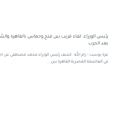
رئيس الوزراء: لقاء قريب بين فتح وحماس بالقاهرة والس
بعد الحرب
غزة بوست - رام الله : كشف رئيس الوزراء محمد مصطفى عن اج
في العاصمة المصرية القاهرة بين ...