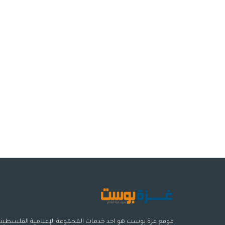
موقع غزة بوست هو احد خدمات المجموعة الإعلامية الفلسطيني