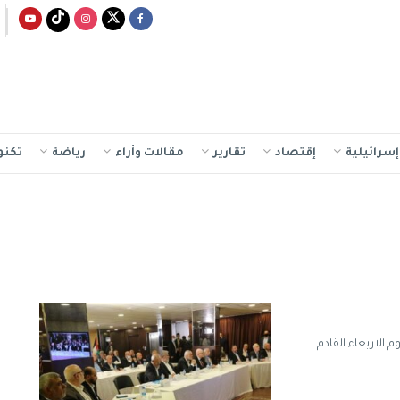
سرائيلية
إقتصاد
تقارير
مقالات وأراء
رياضة
تكنو
 الاربعاء القادم