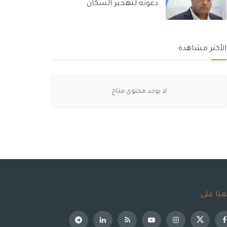
دعوته لتهجير السكان
الأكثر مشاهدة
لا يوجد محتوى متاح
عنا على