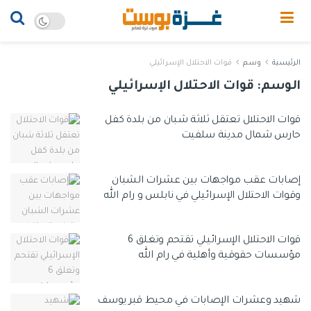
الرئيسية
وسم
قوات الاحتلال الإسرائيلي
الوسم:
قوات الاحتلال الإسرائيلي
قوات الاحتلال تعتقل ثلاثة شبان من بلدة كفل
حارس شمال مدينة سلفيت
إصابات عقب مواجهات بين عشرات الشبان
وقوات الاحتلال الإسرائيلي في نابلس و رام الله
قوات الاحتلال الإسرائيلي تقتحم وتغلق 6
مؤسسات حقوقية وأهلية في رام الله
شهيد وعشرات الإصابات في محيط قبر يوسف