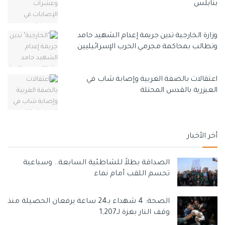
بنابلس
وزارة الخارجية تدين جريمة إعدام الشهيد حامد
وتطالب بمحاكمة مجرمي الحرب الإسرائيليين
اعتقالات بالضفة الغربية وإصابة شاب في
العيزرية بالقدس المحتلة
أخر الأخبار
الصداقة بطلاً للشاطئية السابعة.. وسباعية
تحسم اللقب أمام نماء
الصحة: 4 شهداء بـ24 ساعة يرفعان الحصيلة منذ
وقف النار بغزة لـ1,207