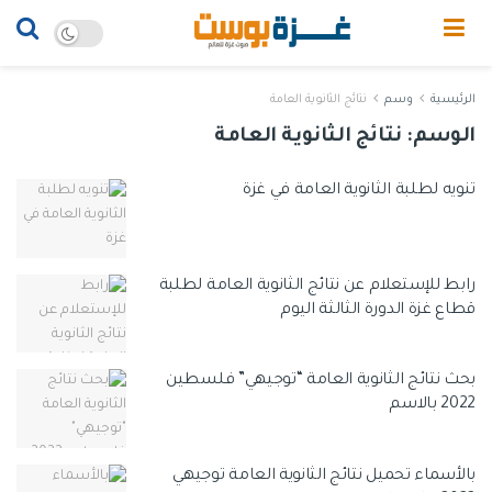
الرئيسية
وسم
نتائج الثانوية العامة
الوسم:
نتائج الثانوية العامة
تنويه لطلبة الثانوية العامة في غزة
رابط للإستعلام عن نتائج الثانوية العامة لطلبة
قطاع غزة الدورة الثالثة اليوم
بحث نتائج الثانوية العامة “توجيهي” فلسطين
2022 بالاسم
بالأسماء تحميل نتائج الثانوية العامة توجيهي