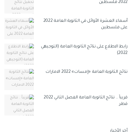
2022 فلسطين
أسماء العشرة الأوائل في الثانوية العامة 2022
على فلسطين
رابط الاطلاع على نتائج الثانوية العامة (التوجيهي
2022)
نتائج الثانوية العامة «إمسات» 2022 الامارات
قريباً .. نتائج الثانوية العامة الفصل الثاني 2022
قطر
أخر الأخبار