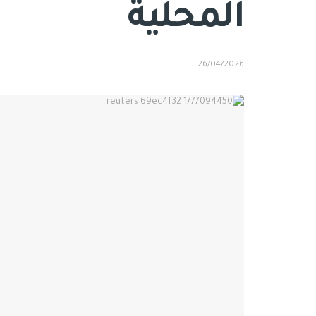
المحلية
26/04/2026