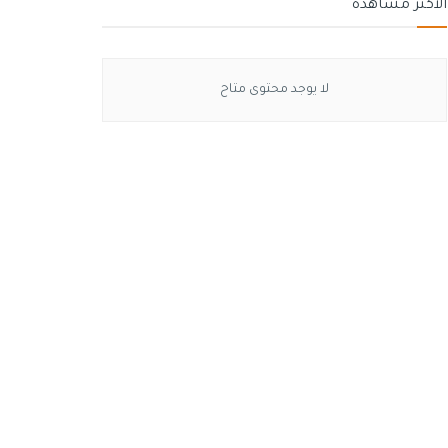
الأكثر مشاهدة
لا يوجد محتوى متاح