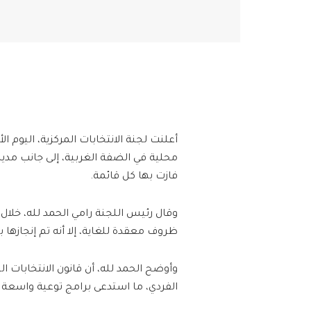
محلية في الضفة الغربية، إلى جانب مدين
فازت بها كل قائمة.
وقال رئيس اللجنة رامي الحمد لله، خلال 
ظروف معقدة للغاية، إلا أنه تم إنجازها 
وأوضح الحمد لله، أن قانون الانتخابات 
الفردي، ما استدعى برامج توعية واسعة و