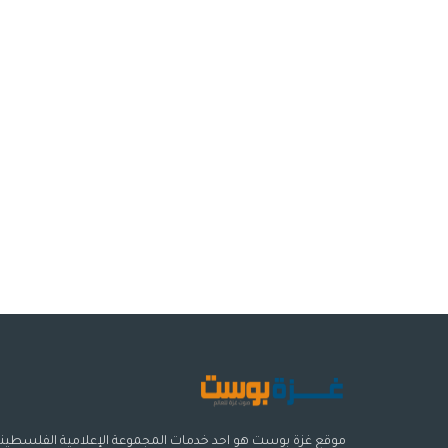
موقع غزة بوست هو احد خدمات المجموعة الإعلامية الفلسطيني