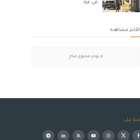
في غزة
الأكثر مشاهدة
لا يوجد محتوى متاح
عنا على