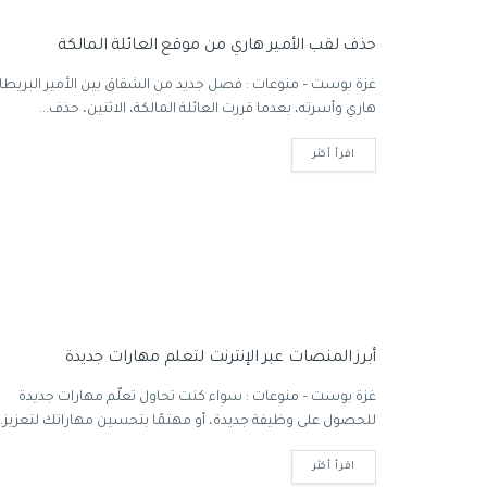
حذف لقب الأمير هاري من موقع العائلة المالكة
غزة بوست – منوعات : فصل جديد من الشقاق بين الأمير البريطا
هاري وأسرته، بعدما قررت العائلة المالكة، الاثنين، حذف...
اقرأ أكثر
أبرز المنصات عبر الإنترنت لتعلم مهارات جديدة
غزة بوست – منوعات : سواء كنت تحاول تعلّم مهارات جديدة
للحصول على وظيفة جديدة، أو مهتمًا بتحسين مهاراتك لتعزيز...
اقرأ أكثر