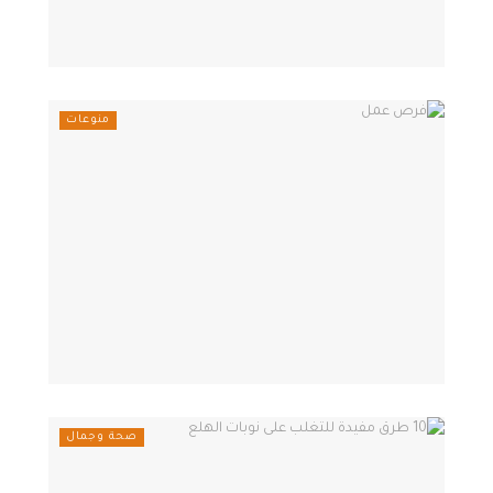
منوعات
صحة وجمال