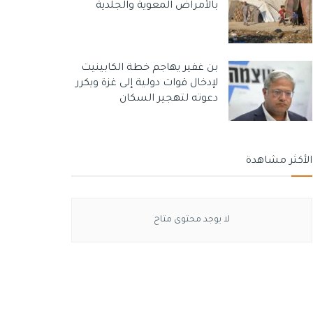
بالأمراض المعوية والجلدية
بن غفير يهاجم خطة الكابينيت
لإدخال قوات دولية إلى غزة ويكرر
دعوته لتهجير السكان
الأكثر مشاهدة
لا يوجد محتوى متاح