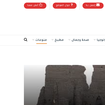
إتصل بنا
حول الموقع
أعلن معنا
لوجيا
صحة وجمال
مطبخ
منوعات