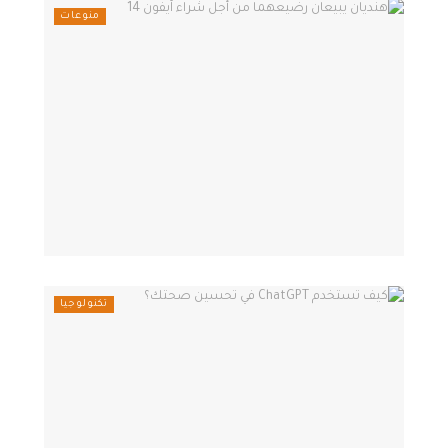
منوعات
تكنولوجيا