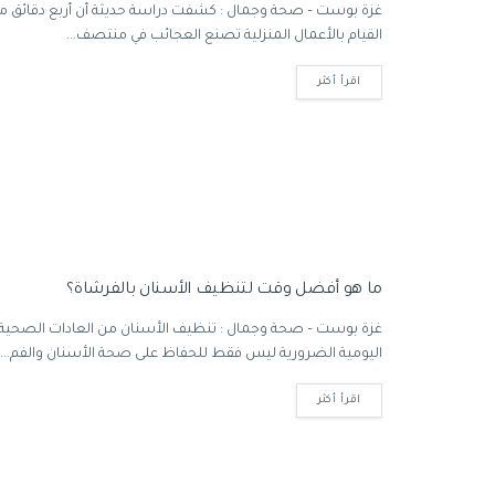
غزة بوست – صحة وجمال : كشفت دراسة حديثة أن أربع دقائق م
القيام بالأعمال المنزلية تصنع العجائب في منتصف...
اقرأ أكثر
ما هو أفضل وقت لتنظيف الأسنان بالفرشاة؟
غزة بوست – صحة وجمال : تنظيف الأسنان من العادات الصحية
اليومية الضرورية ليس فقط للحفاظ على صحة الأسنان والفم...
اقرأ أكثر