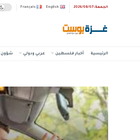
الجمعة:2026/08/07
English
Français
الرئيسية
أخبار فلسطين
عربي ودولي
شؤون إ