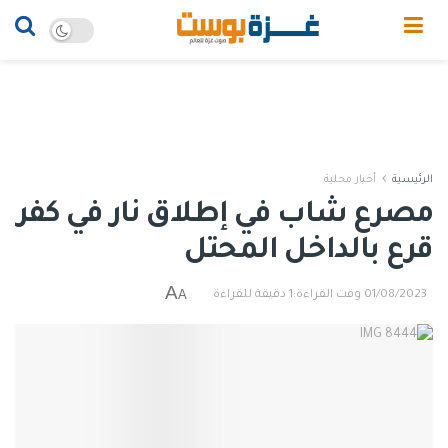
الرئيسية
أخبار محلية
مصرع شاب في إطلاق نار في كفر
قرع بالداخل المحتل
A
A
01/08/2023
وقت القراءة:1 دقيقة للقراءة