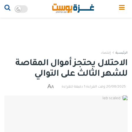
الرئيسية
إقتصاد
الاحتلال يحتجز أموال المقاصة
للشهر الثالث على التوالي
A
A
20/08/2025
وقت القراءة:1 دقيقة للقراءة