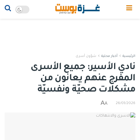
الرئيسية
أخبار محلية
شؤون أسرى
نادي الأسير: جميع الأسرى
المفرج عنهم يعانون من
مشكلات صحيّة ونفسيّة
A
A
26/01/2026