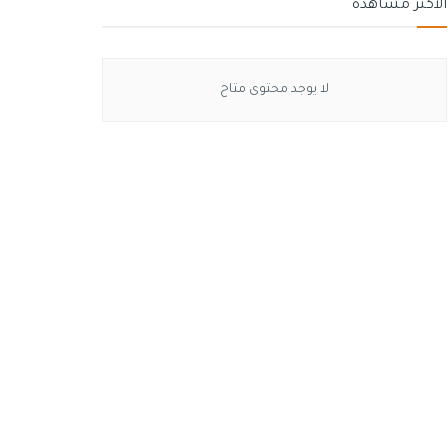
الأكثر مشاهدة
لا يوجد محتوى متاح