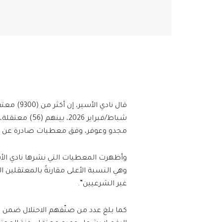
قال نادي 
مجدو وعوفر، وفق معطيات صادرة عن مؤ
وهي النسبة الأعلى مقارنةً بالمعتقلين
غير الشرعيين”.