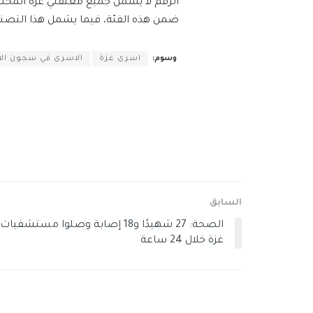
الرقم لا يشمل جميع معتقلي غزة المحت
ضمن هذه الفئة، فيما يشمل هذا التصني
وسوم:
اسرى غزة
الاسرى في سجون الاح
السابق
الصحة: 27 شهيدًا و18 إصابة وصلوا مستشفيات
غزة خلال 24 ساعة