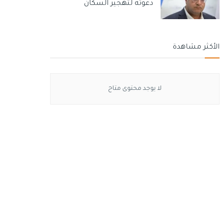
دعوته لتهجير السكان
الأكثر مشاهدة
لا يوجد محتوى متاح