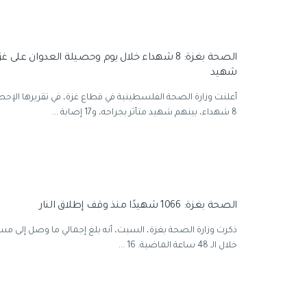
شهيد
أعلنت وزارة الصحة الفلسطينية في قطاع غزة، في تقريرها الإح
8 شهداء، بينهم شهيد متأثر بجراحه، و17 إصابة ...
الصحة بغزة: 1066 شهيدًا منذ وقف إطلاق النار
ذكرت وزارة الصحة بغزة، السبت، أنه بلغ إجمالي ما وصل إلى 
خلال الـ 48 ساعة الماضية. 16 ...