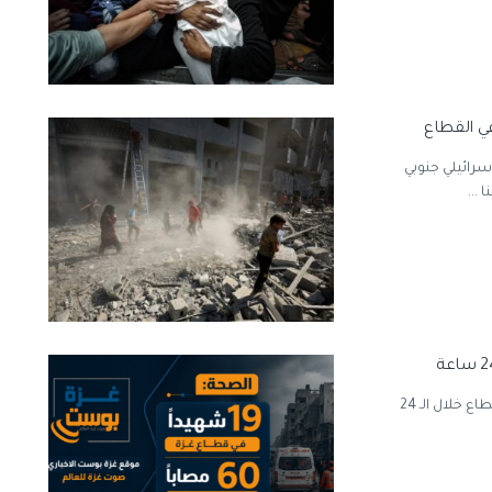
ي القطاع
رائيلي جنوبي
...
أفادت وزارة الصحة في غزة يوم السبت، بوصول مستشفيات القطاع خلال الـ 24