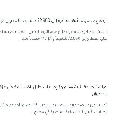
ارتفاع حصيلة شهداء غزة إلى 72,980 منذ بدء العدوان الإسرائيلي
أعلنت مصادر طبية في قطاع غزة، اليوم الإثنين، ارتفاع حصيلة الع
على القطاع إلى 72,980 شهيداً و173,171 مصاباً منذ ...
وزارة الصحة: 3 شهداء و3 إصابا
العدوان
إصابات خلال الـ24 ساعة الماضية في قطاع ...