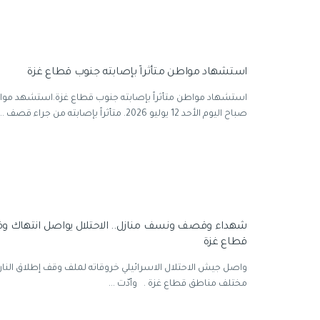
استشهاد مواطن متأثراً بإصابته جنوب قطاع غزة
استشهاد مواطن متأثراً بإصابته جنوب قطاع غزة.استشهد م
صباح اليوم الأحد 12 يوليو 2026. متأثراً بإصابته من جراء قصف ...
شهداء وقصف ونسف منازل.. الاحتلال يواصل انتهاك وقف
قطاع غزة
مختلف مناطق قطاع غزة . وأدّت ...