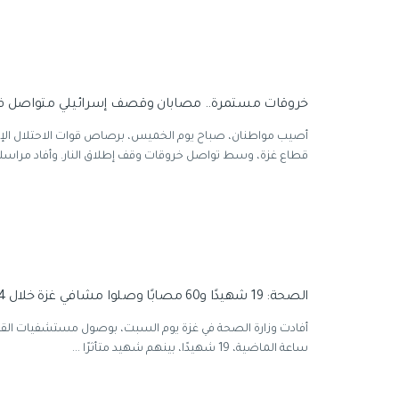
خروقات مستمرة.. مصابان وقصف إسرائيلي متواصل ف
أصيب مواطنان، صباح يوم الخميس، برصاص قوات الاحتلال الإس
قطاع غزة، وسط تواصل خروقات وقف إطلاق النار. وأفاد مراسلنا 
الصحة: 19 شهيدًا و60 مصابًا وصلوا مشافي غزة خلال 24 ساعة
ساعة الماضية، 19 شهيدًا، بينهم شهيد متأثرًا ...