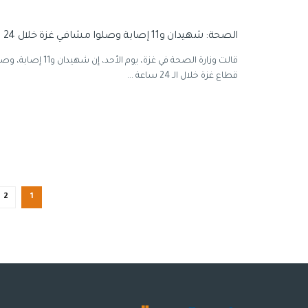
الصحة: شهيدان و11 إصابة وصلوا مشافي غزة خلال 24 ساعة
قالت وزارة الصحة في غزة، يوم
قطاع غزة خلال الـ 24 ساعة ...
2
1