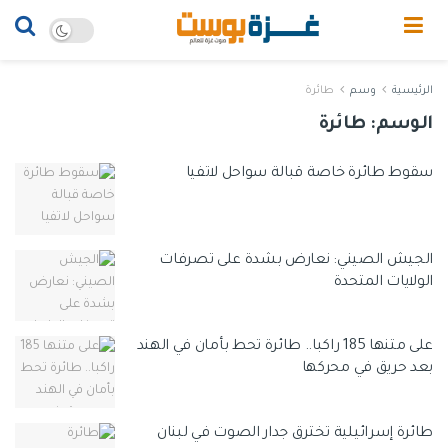
الرئيسية
وسم
طائرة
الوسم:
طائرة
سقوط طائرة خاصة قبالة سواحل لاتفيا
الجيش الصيني: نعارض بشدة على تصرفات
الولايات المتحدة
على متنها 185 راكبا.. طائرة تحط بأمان في الهند
بعد حريق في محركها
طائرة إسرائيلية تخترق جدار الصوت في لبنان