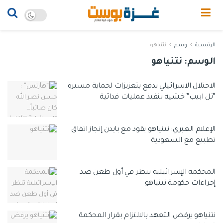
الرئيسية
وسم
نتنياهو
الوسم:
نتنياهو
الاحتلال الاسرائيلي يدفع بتعزيزات لحماية مسيرة
“تل ابيب” خشية تنفيذ عمليات فدائية
الإعلام العبري: نتنياهو يقود مع بايدن إنجاز اتفاق
تطبيع مع السعودية
المحكمة الإسرائيلية تنظر في أول طعن ضد
إجراءات حكومة نتنياهو
نتنياهو يرفض التعهد بالالتزام بقرار المحكمة