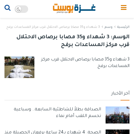
الرئيسية
وسم
3 شهداء و35 مصابا برصاص الاحتلال قرب مركز المساعدات برفح
الوسم:
3 شهداء و35 مصابا برصاص الاحتلال
قرب مركز المساعدات برفح
3 شهداء و35 مصابا برصاص الاحتلال قرب مركز
المساعدات برفح
أخر الأخبار
الصداقة بطلاً للشاطئية السابعة.. وسباعية
تحسم اللقب أمام نماء
الصحة: 4 شهداء بـ24 ساعة يرفعان الحصيلة منذ